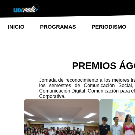
INICIO
PROGRAMAS
PERIODISMO
PREMIOS ÁG
Jornada de reconocimiento a los mejores tra
los semestres de Comunicación Social,
Comunicación Digital, Comunicación para e
Corporativa.